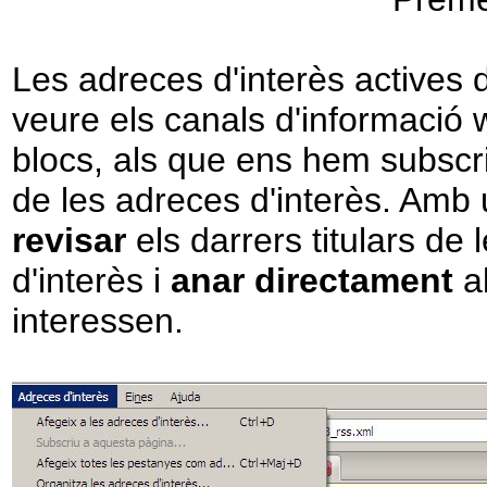
Les adreces d'interès actives 
veure els canals d'informació 
blocs, als que ens hem subscri
de les adreces d'interès. Amb
revisar
els darrers titulars de
d'interès i
anar directament
al
interessen.