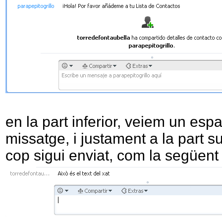
en la part inferior, veiem un espa
missatge, i justament a la part 
cop sigui enviat, com la següent