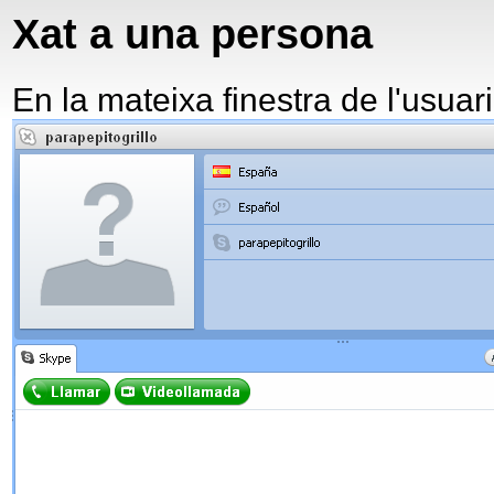
Xat a una persona
En la mateixa finestra de l'usuari