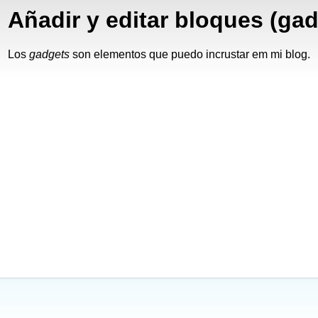
Añadir y editar bloques (ga
Los
gadgets
son elementos que puedo incrustar em mi blog.